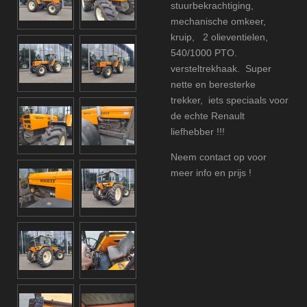
stuurbekrachtiging,
mechanische omkeer,
kruip, 2 olieventielen,
540/1000 PTO.
versteltrekhaak. Super
nette en beresterke
trekker, iets speciaals voor
de echte Renault
liefhebber !!!
Neem contact op voor
meer info en prijs !