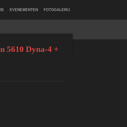
IE
EVENEMENTEN
FOTOGALERIJ
n 5610 Dyna-4 +