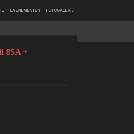
IE
EVENEMENTEN
FOTOGALERIJ
l 85A +