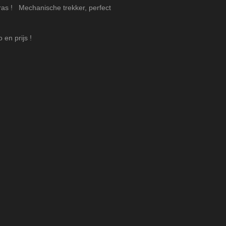
as ! Mechanische trekker, perfect
en prijs !