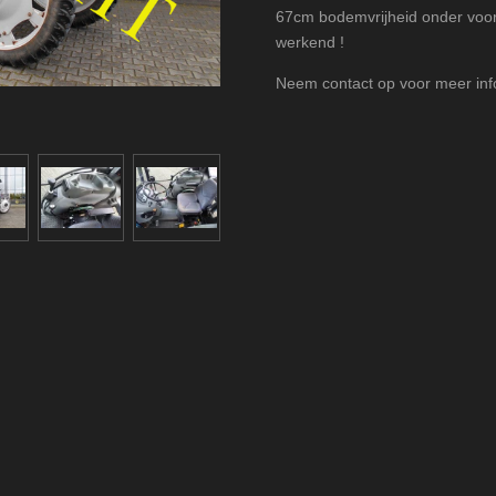
67cm bodemvrijheid onder voor
werkend !
Neem contact op voor meer info 